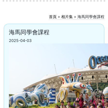
首頁
»
相片集
»
海馬同學會課程
海馬同學會課程
2025-04-03