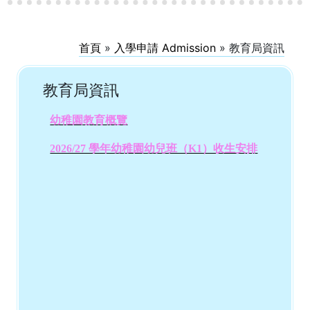
首頁
»
入學申請 Admission
»
教育局資訊
教育局資訊
幼稚園教育概覽
2026/27 學年幼稚園幼兒班（K1）收生安排