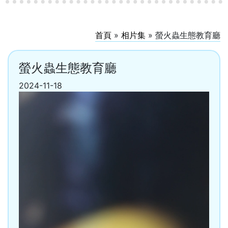
首頁
»
相片集
»
螢火蟲生態教育廳
螢火蟲生態教育廳
2024-11-18